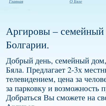
Главная
О Бяле
Аргировы – семейный д
Болгарии.
Добрый день, семейный дом,
Бяла. Предлагает 2-3х мест
телевидением, цена за челов
за парковку и возможность п
Добраться Вы сможете на св