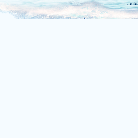
create